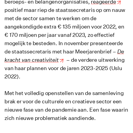
beroeps- en belangenorganisaties,
reageerde
positief maar riep de staatssecretaris op om nauw
met de sector samen te werken om de
aangekondigde extra € 135 miljoen voor 2022, en
€ 170 miljoen per jaar vanaf 2023, zo effectief
mogelijk te besteden. In november presenteerde
de staatssecretaris met haar Meerjarenbrief –
De
kracht van creativiteit
– de verdere uitwerking
van haar plannen voor de jaren 2023-2025 (Uslu
2022).
Met het volledig openstellen van de samenleving
brak er voor de culturele en creatieve sector een
nieuwe fase van de pandemie aan. Een fase waarin
zich nieuwe problematiek aandiende.