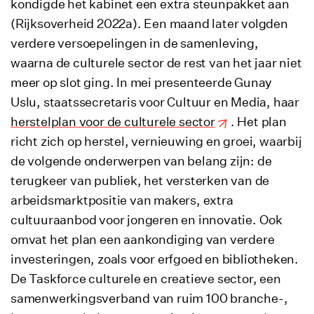
kondigde het kabinet een extra steunpakket aan
(Rijksoverheid 2022a). Een maand later volgden
verdere versoepelingen in de samenleving,
waarna de culturele sector de rest van het jaar niet
meer op slot ging. In mei presenteerde Gunay
Uslu, staatssecretaris voor Cultuur en Media, haar
herstelplan voor de culturele sector
. Het plan
richt zich op herstel, vernieuwing en groei, waarbij
de volgende onderwerpen van belang zijn: de
terugkeer van publiek, het versterken van de
arbeidsmarktpositie van makers, extra
cultuuraanbod voor jongeren en innovatie. Ook
omvat het plan een aankondiging van verdere
investeringen, zoals voor erfgoed en bibliotheken.
De Taskforce culturele en creatieve sector, een
samenwerkingsverband van ruim 100 branche-,