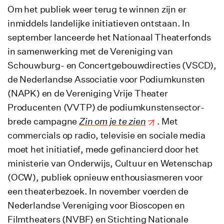
Om het publiek weer terug te winnen zijn er
inmiddels landelijke initiatieven ontstaan. In
september lanceerde het Nationaal Theaterfonds
in samenwerking met de Vereniging van
Schouwburg- en Concertgebouwdirecties (VSCD),
de Nederlandse Associatie voor Podiumkunsten
(NAPK) en de Vereniging Vrije Theater
Producenten (VVTP) de podiumkunstensector-
brede campagne
Zin om je te zien
. Met
commercials op radio, televisie en sociale media
moet het initiatief, mede gefinancierd door het
ministerie van Onderwijs, Cultuur en Wetenschap
(OCW), publiek opnieuw enthousiasmeren voor
een theaterbezoek. In november voerden de
Nederlandse Vereniging voor Bioscopen en
Filmtheaters (NVBF) en Stichting Nationale