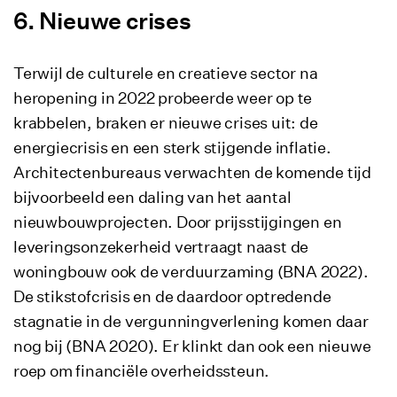
Nieuwe crises
Terwijl de culturele en creatieve sector na
heropening in 2022 probeerde weer op te
krabbelen, braken er nieuwe crises uit: de
energiecrisis en een sterk stijgende inflatie.
Architectenbureaus verwachten de komende tijd
bijvoorbeeld een daling van het aantal
nieuwbouwprojecten. Door prijsstijgingen en
leveringsonzekerheid vertraagt naast de
woningbouw ook de verduurzaming (BNA 2022).
De stikstofcrisis en de daardoor optredende
stagnatie in de vergunningverlening komen daar
nog bij (BNA 2020). Er klinkt dan ook een nieuwe
roep om financiële overheidssteun.