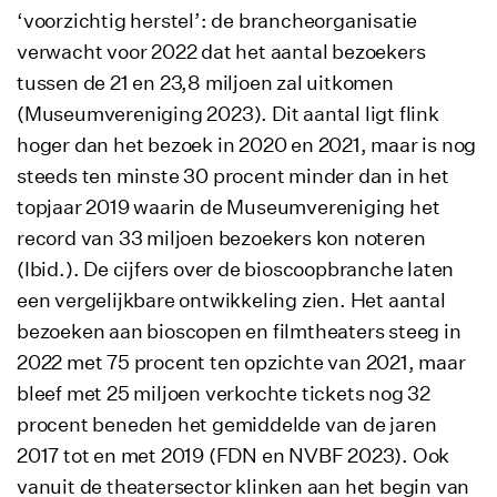
‘voorzichtig herstel’: de brancheorganisatie
verwacht voor 2022 dat het aantal bezoekers
tussen de 21 en 23,8 miljoen zal uitkomen
(Museumvereniging 2023). Dit aantal ligt flink
hoger dan het bezoek in 2020 en 2021, maar is nog
steeds ten minste 30 procent minder dan in het
topjaar 2019 waarin de Museumvereniging het
record van 33 miljoen bezoekers kon noteren
(Ibid.). De cijfers over de bioscoopbranche laten
een vergelijkbare ontwikkeling zien. Het aantal
bezoeken aan bioscopen en filmtheaters steeg in
2022 met 75 procent ten opzichte van 2021, maar
bleef met 25 miljoen verkochte tickets nog 32
procent beneden het gemiddelde van de jaren
2017 tot en met 2019 (FDN en NVBF 2023). Ook
vanuit de theatersector klinken aan het begin van