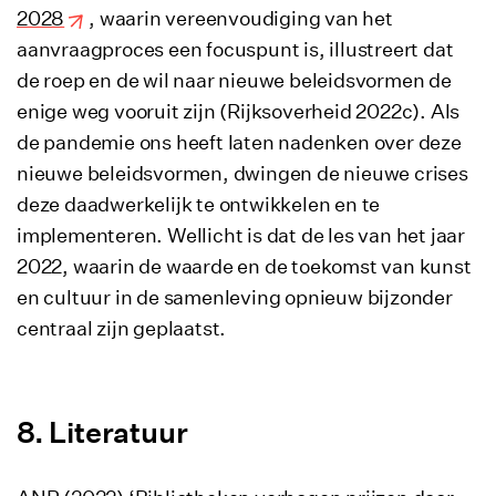
2028
, waarin vereenvoudiging van het
aanvraagproces een focuspunt is, illustreert dat
de roep en de wil naar nieuwe beleidsvormen de
enige weg vooruit zijn (Rijksoverheid 2022c). Als
de pandemie ons heeft laten nadenken over deze
nieuwe beleidsvormen, dwingen de nieuwe crises
deze daadwerkelijk te ontwikkelen en te
implementeren. Wellicht is dat de les van het jaar
2022, waarin de waarde en de toekomst van kunst
en cultuur in de samenleving opnieuw bijzonder
centraal zijn geplaatst.
Literatuur