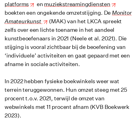
platforms
en
muziekstreamingdiensten
boekten een ongekende omzetstijging. De
Monitor
Amateurkunst
(MAK) van het LKCA spreekt
zelfs over een lichte toename in het aandeel
kunstbeoefenaars in 2021 (Neele et al. 2021). Die
stijging is vooral zichtbaar bij de beoefening van
‘individuele’ activiteiten en gaat gepaard met een
afname in sociale activiteiten.
In 2022 hebben fysieke boekwinkels weer wat
terrein teruggewonnen. Hun omzet steeg met 25
procent t.o.v. 2021, terwijl de omzet van
webwinkels met 11 procent afnam (KVB Boekwerk
2023).