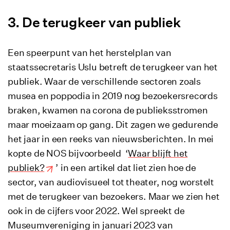
De terugkeer van publiek
Een speerpunt van het herstelplan van
staatssecretaris Uslu betreft de terugkeer van het
publiek. Waar de verschillende sectoren zoals
musea en poppodia in 2019 nog bezoekersrecords
braken, kwamen na corona de publieksstromen
maar moeizaam op gang. Dit zagen we gedurende
het jaar in een reeks van nieuwsberichten. In mei
kopte de NOS bijvoorbeeld ‘
Waar blijft het
publiek?
’ in een artikel dat liet zien hoe de
sector, van audiovisueel tot theater, nog worstelt
met de terugkeer van bezoekers. Maar we zien het
ook in de cijfers voor 2022. Wel spreekt de
Museumvereniging in januari 2023 van