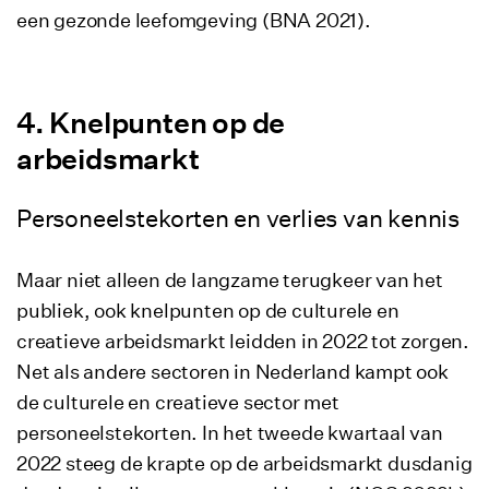
een gezonde leefomgeving (BNA 2021).
Knelpunten op de
arbeidsmarkt
Personeelstekorten en verlies van kennis
Maar niet alleen de langzame terugkeer van het
publiek, ook knelpunten op de culturele en
creatieve arbeidsmarkt leidden in 2022 tot zorgen.
Net als andere sectoren in Nederland kampt ook
de culturele en creatieve sector met
personeelstekorten. In het tweede kwartaal van
2022 steeg de krapte op de arbeidsmarkt dusdanig