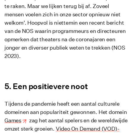
te raken. Maar we lijken terug bij af. Zoveel
mensen voelen zich in onze sector opnieuw niet
welkom’. Hoopvol is niettemin een recent bericht
van de NOS waarin programmeurs en directeuren
opmerken dat theaters na de coronajaren een
jonger en diverser publiek weten te trekken (NOS
2023).
Een positievere noot
Tijdens de pandemie heeft een aantal culturele
domeinen aan populariteit gewonnen. Het domein
Games
zag het aantal spelers en de wereldwijde
omzet sterk groeien.
Video On Demand (VOD)-