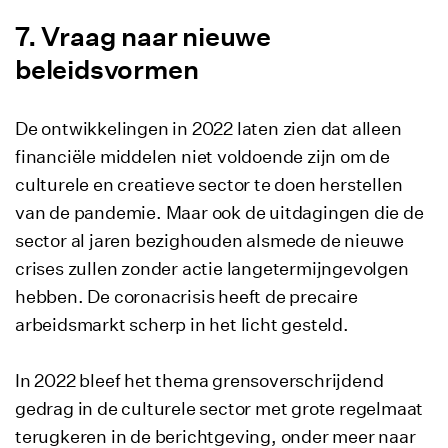
Vraag naar nieuwe
beleidsvormen
De ontwikkelingen in 2022 laten zien dat alleen
financiële middelen niet voldoende zijn om de
culturele en creatieve sector te doen herstellen
van de pandemie. Maar ook de uitdagingen die de
sector al jaren bezighouden alsmede de nieuwe
crises zullen zonder actie langetermijngevolgen
hebben. De coronacrisis heeft de precaire
arbeidsmarkt scherp in het licht gesteld.
In 2022 bleef het thema grensoverschrijdend
gedrag in de culturele sector met grote regelmaat
terugkeren in de berichtgeving, onder meer naar