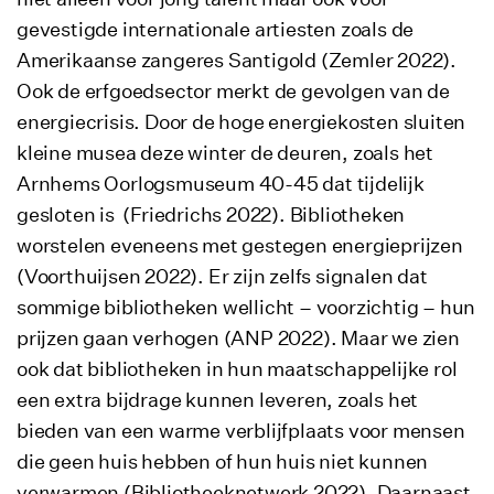
gevestigde internationale artiesten zoals de
Amerikaanse zangeres Santigold (Zemler 2022).
Ook de erfgoedsector merkt de gevolgen van de
energiecrisis. Door de hoge energiekosten sluiten
kleine musea deze winter de deuren, zoals het
Arnhems Oorlogsmuseum 40-45 dat tijdelijk
gesloten is (Friedrichs 2022). Bibliotheken
worstelen eveneens met gestegen energieprijzen
(Voorthuijsen 2022). Er zijn zelfs signalen dat
sommige bibliotheken wellicht – voorzichtig – hun
prijzen gaan verhogen (ANP 2022). Maar we zien
ook dat bibliotheken in hun maatschappelijke rol
een extra bijdrage kunnen leveren, zoals het
bieden van een warme verblijfplaats voor mensen
die geen huis hebben of hun huis niet kunnen
verwarmen (Bibliotheeknetwerk 2022). Daarnaast