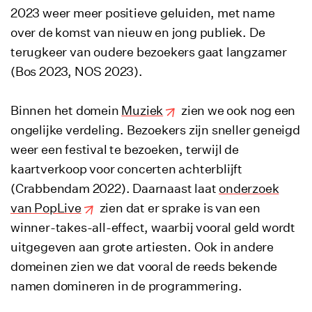
2023 weer meer positieve geluiden, met name
over de komst van nieuw en jong publiek. De
terugkeer van oudere bezoekers gaat langzamer
(Bos 2023, NOS 2023).
Binnen het domein
Muziek
zien we ook nog een
ongelijke verdeling. Bezoekers zijn sneller geneigd
weer een festival te bezoeken, terwijl de
kaartverkoop voor concerten achterblijft
(Crabbendam 2022). Daarnaast laat
onderzoek
van PopLive
zien dat er sprake is van een
winner-takes-all-effect, waarbij vooral geld wordt
uitgegeven aan grote artiesten. Ook in andere
domeinen zien we dat vooral de reeds bekende
namen domineren in de programmering.