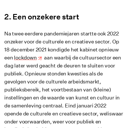
Een onzekere start
Na twee eerdere pandemiejaren startte ook 2022
onzeker voor de culturele en creatieve sector. Op
18 december 2021 kondigde het kabinet opnieuw
een
lockdown
aan waarbij de cultuursector een
dag later werd geacht de deuren te sluiten voor
publiek. Opnieuw stonden kwesties als de
gevolgen voor de culturele arbeidsmarkt,
publieksbereik, het voortbestaan van (kleine)
instellingen en de waarde van kunst en cultuur in
de samenleving centraal. Eind januari 2022
opende de culturele en creatieve sector, weliswaar
onder voorwaarden, weer voor publiek en