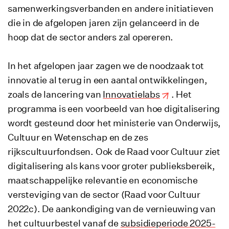
samenwerkingsverbanden en andere initiatieven
die in de afgelopen jaren zijn gelanceerd in de
hoop dat de sector anders zal opereren.
In het afgelopen jaar zagen we de noodzaak tot
innovatie al terug in een aantal ontwikkelingen,
zoals de lancering van
Innovatielabs
. Het
programma is een voorbeeld van hoe digitalisering
wordt gesteund door het ministerie van Onderwijs,
Cultuur en Wetenschap en de zes
rijkscultuurfondsen. Ook de Raad voor Cultuur ziet
digitalisering als kans voor groter publieksbereik,
maatschappelijke relevantie en economische
versteviging van de sector (Raad voor Cultuur
2022c). De aankondiging van de vernieuwing van
het cultuurbestel vanaf de
subsidieperiode 2025-