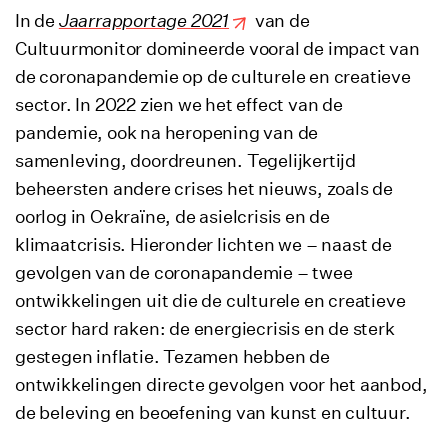
In de
Jaarrapportage
2021
van de
Cultuurmonitor domineerde vooral de impact van
de coronapandemie op de culturele en creatieve
sector. In 2022 zien we het effect van de
pandemie, ook na heropening van de
samenleving, doordreunen. Tegelijkertijd
beheersten andere crises het nieuws, zoals de
oorlog in Oekraïne, de asielcrisis en de
klimaatcrisis. Hieronder lichten we – naast de
gevolgen van de coronapandemie – twee
ontwikkelingen uit die de culturele en creatieve
sector hard raken: de energiecrisis en de sterk
gestegen inflatie. Tezamen hebben de
ontwikkelingen directe gevolgen voor het aanbod,
de beleving en beoefening van kunst en cultuur.