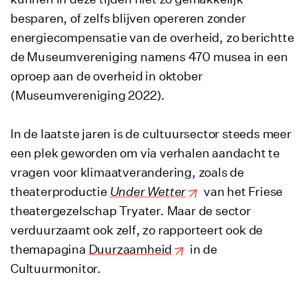
besparen, of zelfs blijven opereren zonder
energiecompensatie van de overheid, zo berichtte
de Museumvereniging namens 470 musea in een
oproep aan de overheid in oktober
(Museumvereniging 2022).
In de laatste jaren is de cultuursector steeds meer
een plek geworden om via verhalen aandacht te
vragen voor klimaatverandering, zoals de
theaterproductie
Under Wetter
van het Friese
theatergezelschap Tryater. Maar de sector
verduurzaamt ook zelf, zo rapporteert ook de
themapagina
Duurzaamheid
in de
Cultuurmonitor.