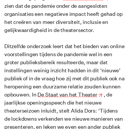
zien dat de pandemie onder de aangesloten
organisaties een negatieve impact heeft gehad op
het creëren van meer diversiteit, inclusie en
gelijkwaardigheid in de theatersector.
Ditzelfde onderzoek leert dat het bieden van online
voorstellingen tijdens de pandemie wel in een
groter publieksbereik resulteerde, maar dat
instellingen weinig inzicht hadden in dit ‘nieuwe’
publiek of in de vraag hoe zij met dit publiek ook na
heropening een duurzame relatie zouden kunnen
opbouwen. In
De Staat van het Theater
, de
jaarlijkse openingsspeech die het nieuwe
theaterseizoen inluidt, stelt Alida Dors: ‘Tijdens
de lockdowns verkenden we nieuwe manieren van
presenteren, en leken we even een ander publiek