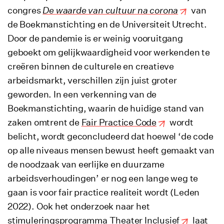
congres
De waarde van cultuur na corona
van
de Boekmanstichting en de Universiteit Utrecht.
Door de pandemie is er weinig vooruitgang
geboekt om gelijkwaardigheid voor werkenden te
creëren binnen de culturele en creatieve
arbeidsmarkt, verschillen zijn juist groter
geworden. In een verkenning van de
Boekmanstichting, waarin de huidige stand van
zaken omtrent de
Fair Practice Code
wordt
belicht, wordt geconcludeerd dat hoewel ‘de code
op alle niveaus mensen bewust heeft gemaakt van
de noodzaak van eerlijke en duurzame
arbeidsverhoudingen’ er nog een lange weg te
gaan is voor fair practice realiteit wordt (Leden
2022). Ook het onderzoek naar het
stimuleringsprogramma
Theater Inclusief
laat