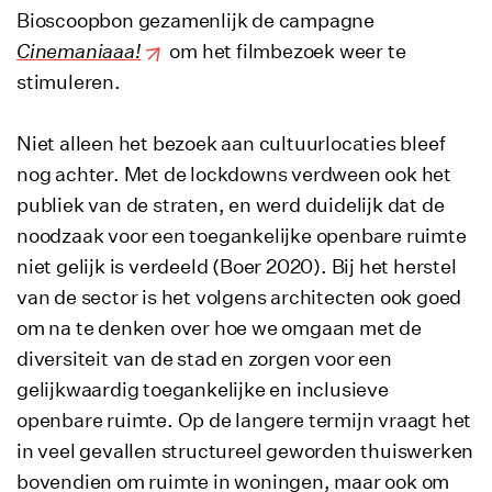
Bioscoopbon gezamenlijk de campagne
Cinemaniaaa!
om het filmbezoek weer te
stimuleren.
Niet alleen het bezoek aan cultuurlocaties bleef
nog achter. Met de lockdowns verdween ook het
publiek van de straten, en werd duidelijk dat de
noodzaak voor een toegankelijke openbare ruimte
niet gelijk is verdeeld (Boer 2020). Bij het herstel
van de sector is het volgens architecten ook goed
om na te denken over hoe we omgaan met de
diversiteit van de stad en zorgen voor een
gelijkwaardig toegankelijke en inclusieve
openbare ruimte. Op de langere termijn vraagt het
in veel gevallen structureel geworden thuiswerken
bovendien om ruimte in woningen, maar ook om