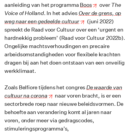
aanleiding van het programma
Boos
over
The
Voice of Holland
. In het advies
Over de grens, op
weg naar een gedeelde cultuur
(juni 2022)
spreekt de Raad voor Cultuur over een ‘urgent en
hardnekkig probleem’ (Raad voor Cultuur 2022b).
Ongelijke machtsverhoudingen en precaire
arbeidsomstandigheden voor flexibele krachten
dragen bij aan het doen ontstaan van een onveilig
werkklimaat.
Zoals Belfiore tijdens het congres
De waarde van
cultuur na corona
naar voren bracht, is er een
sectorbrede roep naar nieuwe beleidsvormen. De
behoefte aan verandering komt al jaren naar
voren, onder meer via gedragscodes,
stimuleringsprogramma’s,