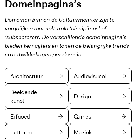
Domeinpagina’s
Domeinen binnen de Cultuurmonitor zijn te
vergelijken met culturele ‘disciplines’ of
‘subsectoren’. De verschillende domeinpagina’s
bieden kerncijfers en tonen de belangrijke trends
en ontwikkelingen per domein.
Architectuur
Audiovisueel
Beeldende
Design
kunst
Erfgoed
Games
Letteren
Muziek