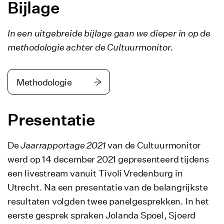
Bijlage
In een uitgebreide bijlage gaan we dieper in op de
methodologie achter de Cultuurmonitor.
Methodologie
Presentatie
De
Jaarrapportage 2021
van de Cultuurmonitor
werd op 14 december 2021 gepresenteerd tijdens
een livestream vanuit Tivoli Vredenburg in
Utrecht. Na een presentatie van de belangrijkste
resultaten volgden twee panelgesprekken. In het
eerste gesprek spraken Jolanda Spoel, Sjoerd