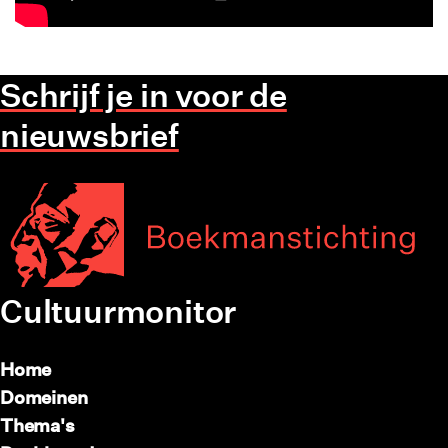
Schrijf je in voor de
nieuwsbrief
Cultuurmonitor
Home
Domeinen
Thema's