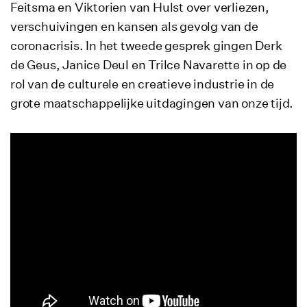
Feitsma en Viktorien van Hulst over verliezen,
verschuivingen en kansen als gevolg van de
coronacrisis. In het tweede gesprek gingen Derk
de Geus, Janice Deul en Trilce Navarette in op de
rol van de culturele en creatieve industrie in de
grote maatschappelijke uitdagingen van onze tijd.