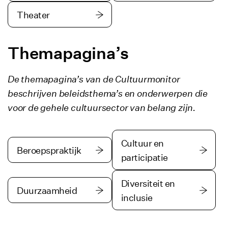
Theater
Themapagina’s
De themapagina’s van de Cultuurmonitor
beschrijven beleidsthema’s en onderwerpen die
voor de gehele cultuursector van belang zijn.
Cultuur en
Beroepspraktijk
participatie
Diversiteit en
Duurzaamheid
inclusie