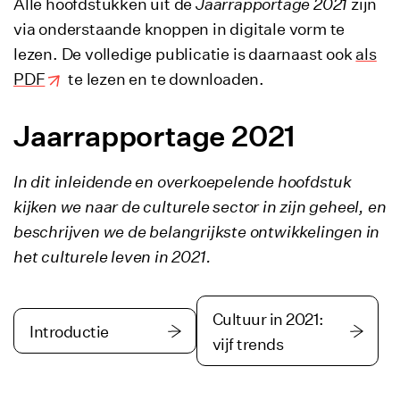
Alle hoofdstukken uit de
Jaarrapportage 2021
zijn
via onderstaande knoppen in digitale vorm te
lezen. De volledige publicatie is daarnaast ook
als
PDF
te lezen en te downloaden.
Jaarrapportage 2021
In dit inleidende en overkoepelende hoofdstuk
kijken we naar de culturele sector in zijn geheel, en
beschrijven we de belangrijkste ontwikkelingen in
het culturele leven in 2021.
Cultuur in 2021:
Introductie
vijf trends